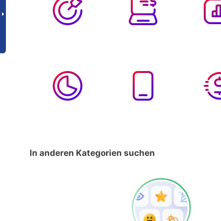
In anderen Kategorien suchen