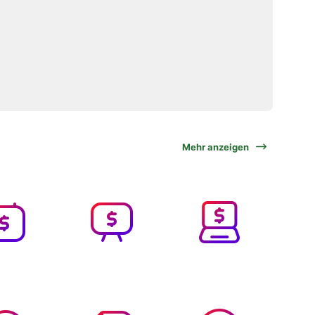
Mehr anzeigen