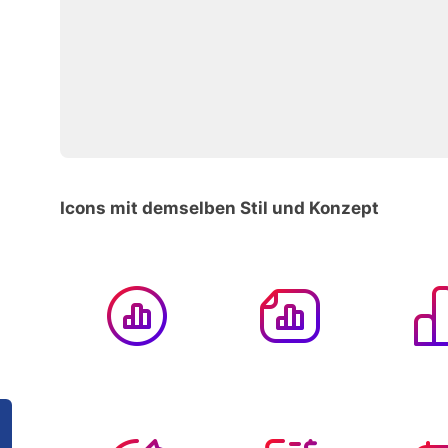
Icons mit demselben Stil und Konzept