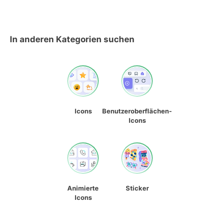
In anderen Kategorien suchen
Icons
Benutzeroberflächen-
Icons
Animierte
Sticker
Icons