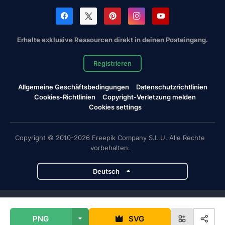
Erhalte exklusive Ressourcen direkt in deinen Posteingang.
Registrieren
Allgemeine Geschäftsbedingungen
Datenschutzrichtlinien
Cookies-Richtlinien
Copyright-Verletzung melden
Cookies settings
Copyright © 2010-2026 Freepik Company S.L.U. Alle Rechte
vorbehalten.
Deutsch
Magnific-Projekte
PNG
SVG