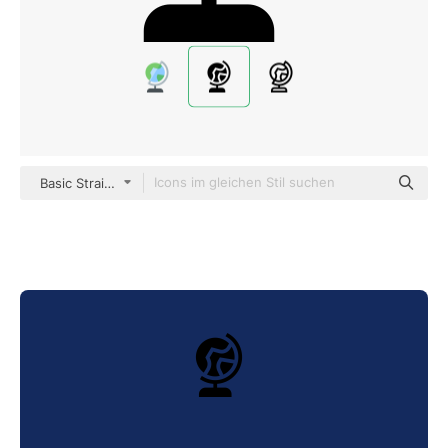
Basic Straight Filled