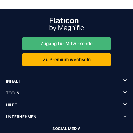
Zugang für Mitwirkende
Zu Premium wechseln
INHALT
TOOLS
HILFE
UNTERNEHMEN
SOCIAL MEDIA