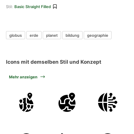
Stil:
Basic Straight Filled
globus
erde
planet
bildung
geographie
Icons mit demselben Stil und Konzept
Mehr anzeigen