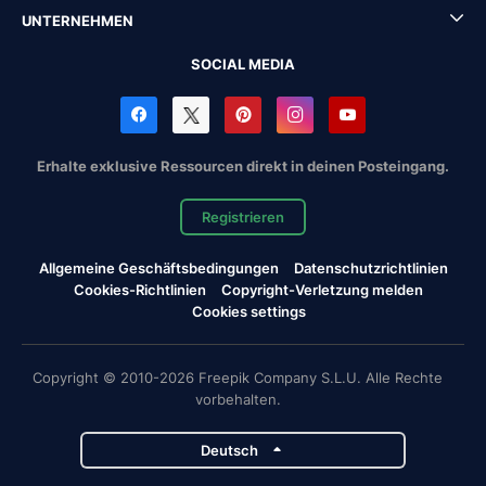
UNTERNEHMEN
SOCIAL MEDIA
Erhalte exklusive Ressourcen direkt in deinen Posteingang.
Registrieren
Allgemeine Geschäftsbedingungen
Datenschutzrichtlinien
Cookies-Richtlinien
Copyright-Verletzung melden
Cookies settings
Copyright © 2010-2026 Freepik Company S.L.U. Alle Rechte
vorbehalten.
Deutsch