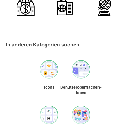
In anderen Kategorien suchen
Icons
Benutzeroberflächen-
Icons