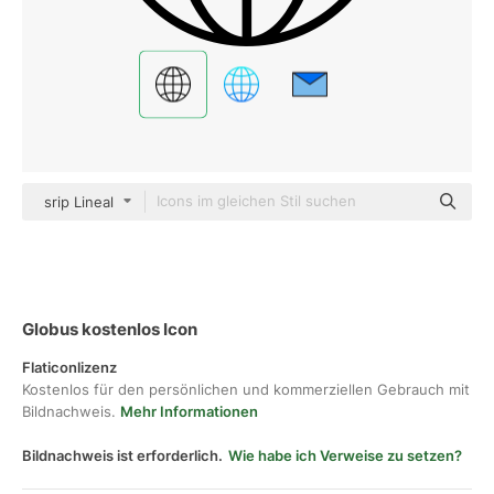
srip Lineal
Globus kostenlos Icon
Flaticonlizenz
Kostenlos für den persönlichen und kommerziellen Gebrauch mit
Bildnachweis.
Mehr Informationen
Bildnachweis ist erforderlich.
Wie habe ich Verweise zu setzen?