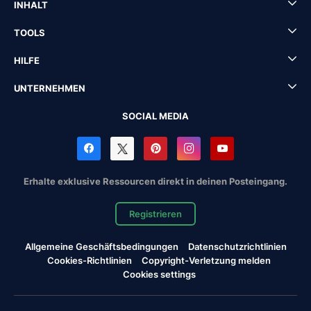
INHALT
TOOLS
HILFE
UNTERNEHMEN
SOCIAL MEDIA
Erhalte exklusive Ressourcen direkt in deinen Posteingang.
Registrieren
Allgemeine Geschäftsbedingungen
Datenschutzrichtlinien
Cookies-Richtlinien
Copyright-Verletzung melden
Cookies settings