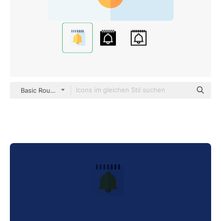
Basic Rounded Flat