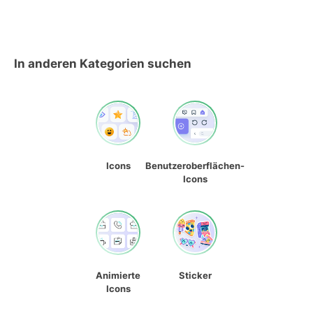
In anderen Kategorien suchen
Icons
Benutzeroberflächen-
Icons
Animierte
Sticker
Icons