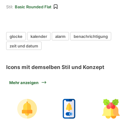
Stil:
Basic Rounded Flat
glocke
kalender
alarm
benachrichtigung
zeit und datum
Icons mit demselben Stil und Konzept
Mehr anzeigen