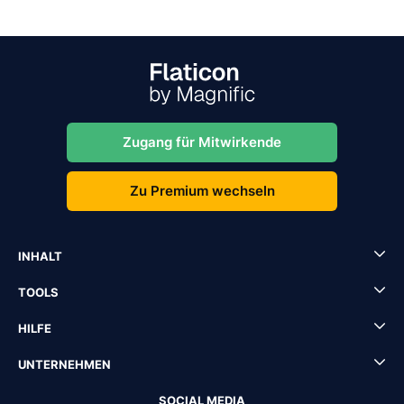
Zugang für Mitwirkende
Zu Premium wechseln
INHALT
TOOLS
HILFE
UNTERNEHMEN
SOCIAL MEDIA