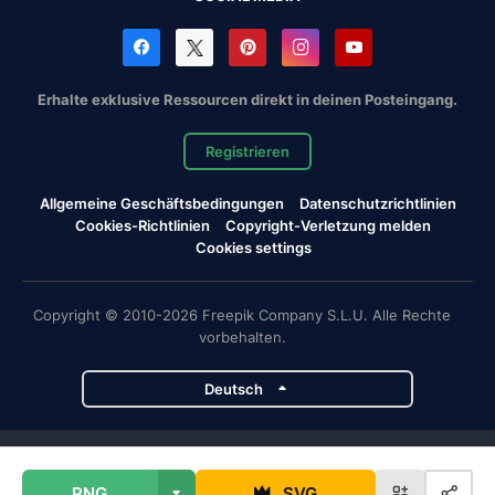
Erhalte exklusive Ressourcen direkt in deinen Posteingang.
Registrieren
Allgemeine Geschäftsbedingungen
Datenschutzrichtlinien
Cookies-Richtlinien
Copyright-Verletzung melden
Cookies settings
Copyright © 2010-2026 Freepik Company S.L.U. Alle Rechte
vorbehalten.
Deutsch
Magnific-Projekte
PNG
SVG