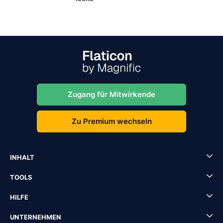
Zugang für Mitwirkende
Zu Premium wechseln
INHALT
TOOLS
HILFE
UNTERNEHMEN