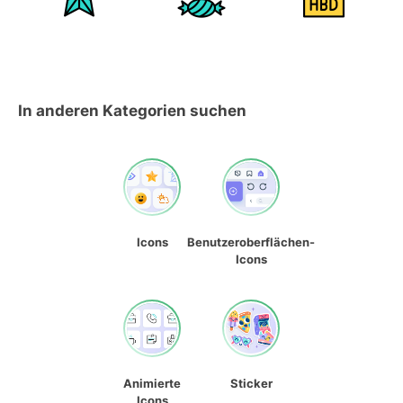
In anderen Kategorien suchen
Icons
Benutzeroberflächen-
Icons
Animierte
Sticker
Icons