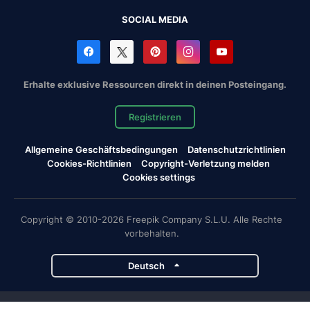
SOCIAL MEDIA
Erhalte exklusive Ressourcen direkt in deinen Posteingang.
Registrieren
Allgemeine Geschäftsbedingungen
Datenschutzrichtlinien
Cookies-Richtlinien
Copyright-Verletzung melden
Cookies settings
Copyright © 2010-2026 Freepik Company S.L.U. Alle Rechte
vorbehalten.
Deutsch