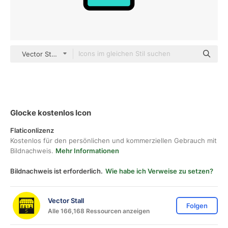
Vector Stall color lineal-color
Glocke kostenlos Icon
Flaticonlizenz
Kostenlos für den persönlichen und kommerziellen Gebrauch mit
Bildnachweis.
Mehr Informationen
Bildnachweis ist erforderlich.
Wie habe ich Verweise zu setzen?
Vector Stall
Folgen
Alle 166,168 Ressourcen anzeigen