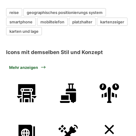
reise
geographisches positionierungs system
smartphone
mobiltelefon
platzhalter
kartenzeiger
karten und lage
Icons mit demselben Stil und Konzept
Mehr anzeigen