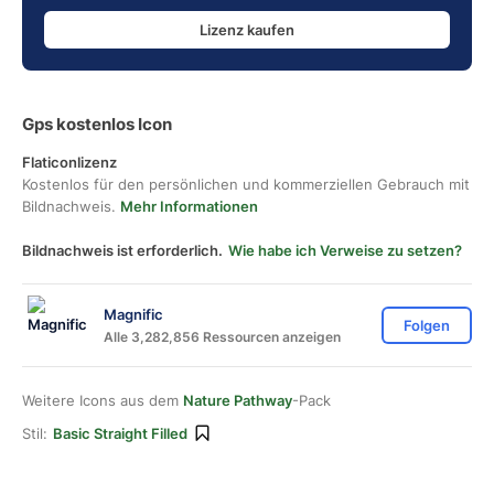
Lizenz kaufen
Gps kostenlos Icon
Flaticonlizenz
Kostenlos für den persönlichen und kommerziellen Gebrauch mit
Bildnachweis.
Mehr Informationen
Bildnachweis ist erforderlich.
Wie habe ich Verweise zu setzen?
Magnific
Folgen
Alle 3,282,856 Ressourcen anzeigen
Weitere Icons aus dem
Nature Pathway
-Pack
Stil:
Basic Straight Filled