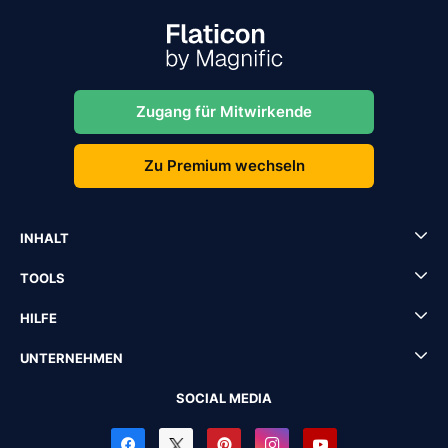
Zugang für Mitwirkende
Zu Premium wechseln
INHALT
TOOLS
HILFE
UNTERNEHMEN
SOCIAL MEDIA