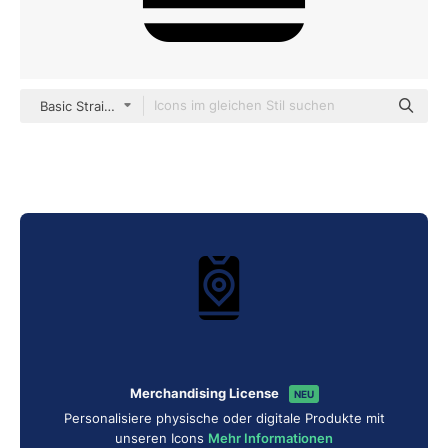
Basic Straight Filled
Merchandising License
NEU
Personalisiere physische oder digitale Produkte mit
unseren Icons
Mehr Informationen