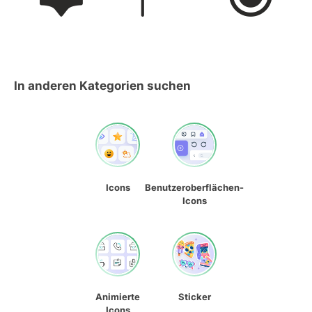
In anderen Kategorien suchen
Icons
Benutzeroberflächen-
Icons
Animierte
Sticker
Icons