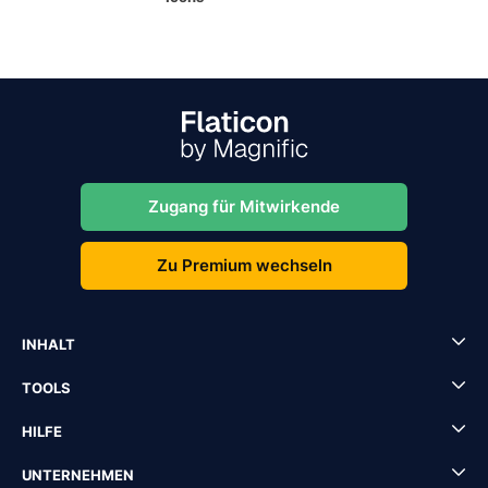
Zugang für Mitwirkende
Zu Premium wechseln
INHALT
TOOLS
HILFE
UNTERNEHMEN