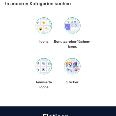
In anderen Kategorien suchen
Icons
Benutzeroberflächen-
Icons
Animierte
Sticker
Icons