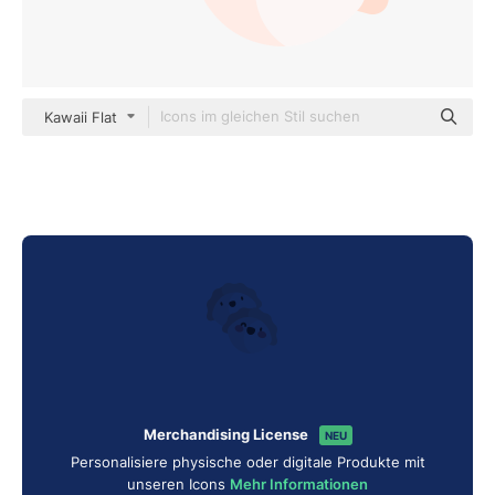
Kawaii Flat
Merchandising License
NEU
Personalisiere physische oder digitale Produkte mit
unseren Icons
Mehr Informationen