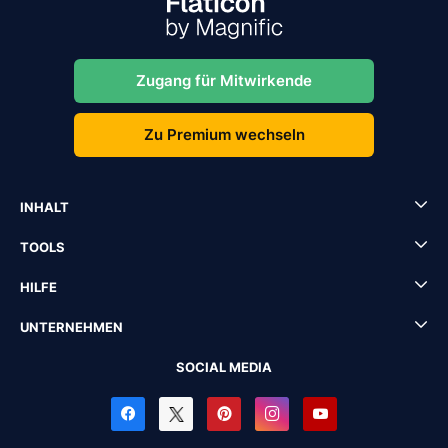
Zugang für Mitwirkende
Zu Premium wechseln
INHALT
TOOLS
HILFE
UNTERNEHMEN
SOCIAL MEDIA