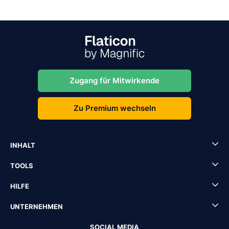
Zugang für Mitwirkende
Zu Premium wechseln
INHALT
TOOLS
HILFE
UNTERNEHMEN
SOCIAL MEDIA