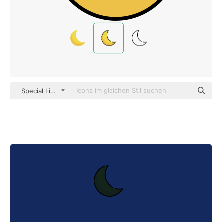
Special Lineal color