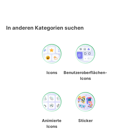
In anderen Kategorien suchen
Icons
Benutzeroberflächen-
Icons
Animierte
Sticker
Icons