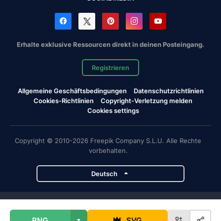
Erhalte exklusive Ressourcen direkt in deinen Posteingang.
Registrieren
Allgemeine Geschäftsbedingungen
Datenschutzrichtlinien
Cookies-Richtlinien
Copyright-Verletzung melden
Cookies settings
Copyright © 2010-2026 Freepik Company S.L.U. Alle Rechte
vorbehalten.
Deutsch
Magnific-Projekte
PNG
SVG