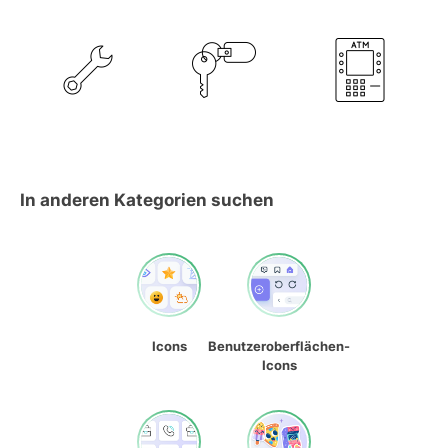
In anderen Kategorien suchen
Icons
Benutzeroberflächen-
Icons