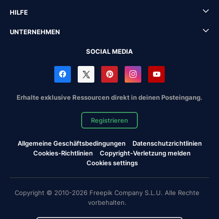
HILFE
UNTERNEHMEN
SOCIAL MEDIA
Erhalte exklusive Ressourcen direkt in deinen Posteingang.
Registrieren
Allgemeine Geschäftsbedingungen
Datenschutzrichtlinien
Cookies-Richtlinien
Copyright-Verletzung melden
Cookies settings
Copyright © 2010-2026 Freepik Company S.L.U. Alle Rechte
vorbehalten.