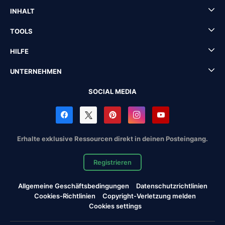
INHALT
TOOLS
HILFE
UNTERNEHMEN
SOCIAL MEDIA
Erhalte exklusive Ressourcen direkt in deinen Posteingang.
Registrieren
Allgemeine Geschäftsbedingungen
Datenschutzrichtlinien
Cookies-Richtlinien
Copyright-Verletzung melden
Cookies settings