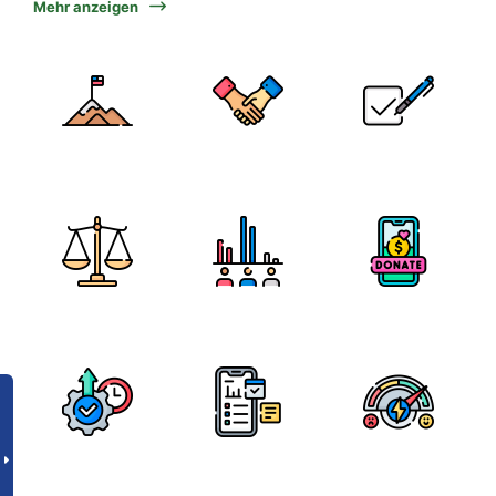
Mehr anzeigen