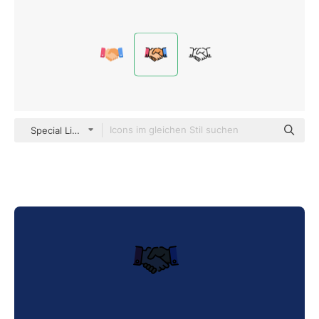
Special Lineal color