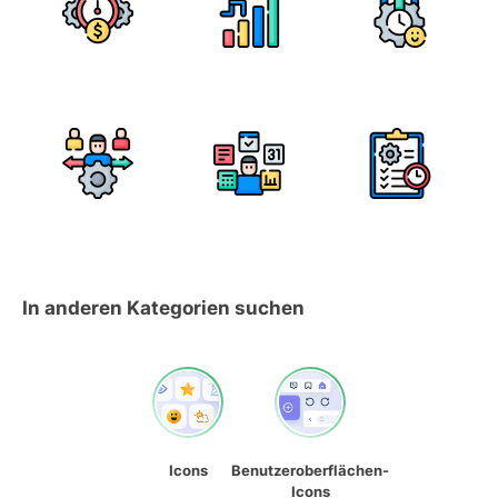
In anderen Kategorien suchen
Icons
Benutzeroberflächen-
Icons