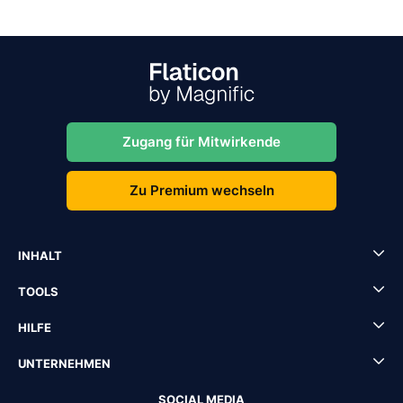
Zugang für Mitwirkende
Zu Premium wechseln
INHALT
TOOLS
HILFE
UNTERNEHMEN
SOCIAL MEDIA