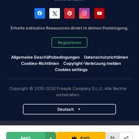
Erhalte exklusive Ressourcen direkt in deinen Posteingang.
Registrieren
Allgemeine Geschäftsbedingungen
Datenschutzrichtlinien
Cookies-Richtlinien
Copyright-Verletzung melden
Cookies settings
Copyright © 2010-2026 Freepik Company S.L.U. Alle Rechte
vorbehalten.
Deutsch
Magnific-Projekte
PNG
SVG