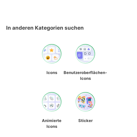
In anderen Kategorien suchen
Icons
Benutzeroberflächen-
Icons
Animierte
Sticker
Icons