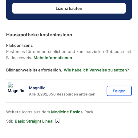
Lizenz kaufen
Hausapotheke kostenlos Icon
Flaticonlizenz
Kostenlos für den persönlichen und kommerziellen Gebrauch mit
Bildnachweis.
Mehr Informationen
Bildnachweis ist erforderlich.
Wie habe ich Verweise zu setzen?
Magnific
Folgen
Alle 3,282,856 Ressourcen anzeigen
Weitere Icons aus dem
Medicine Basics
-Pack
Stil:
Basic Straight Lineal