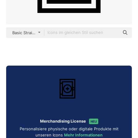
Basic Straight Lineal
Merchandising License
NEU
Personalisiere physische oder digitale Produkte mit
unseren Icons
Mehr Informationen