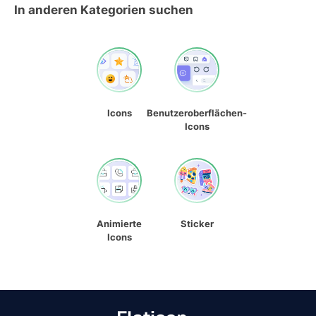
In anderen Kategorien suchen
Icons
Benutzeroberflächen-
Icons
Animierte
Sticker
Icons