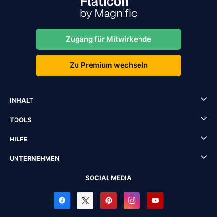
Zugang für Mitwirkende
Zu Premium wechseln
INHALT
TOOLS
HILFE
UNTERNEHMEN
SOCIAL MEDIA