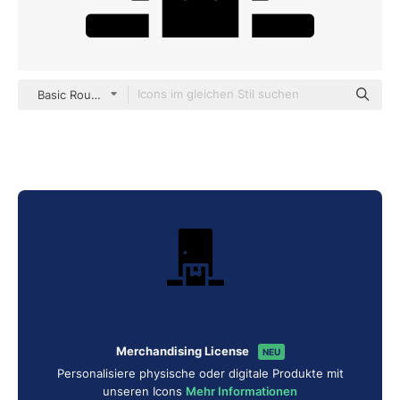
Basic Rounded Filled
Merchandising License
NEU
Personalisiere physische oder digitale Produkte mit
unseren Icons
Mehr Informationen