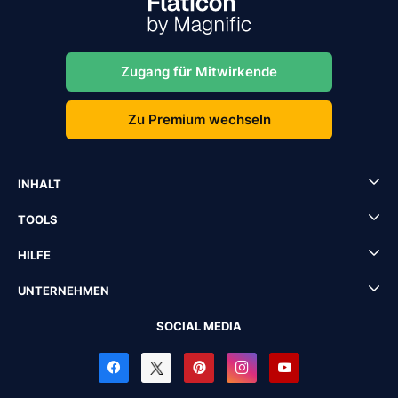
Zugang für Mitwirkende
Zu Premium wechseln
INHALT
TOOLS
HILFE
UNTERNEHMEN
SOCIAL MEDIA