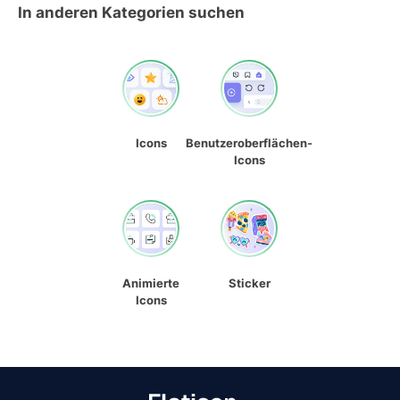
In anderen Kategorien suchen
Icons
Benutzeroberflächen-
Icons
Animierte
Sticker
Icons