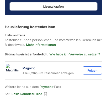
Lizenz kaufen
Hauslieferung kostenlos Icon
Flaticonlizenz
Kostenlos für den persönlichen und kommerziellen Gebrauch mit
Bildnachweis.
Mehr Informationen
Bildnachweis ist erforderlich.
Wie habe ich Verweise zu setzen?
Magnific
Folgen
Alle 3,282,832 Ressourcen anzeigen
Weitere Icons aus dem
Payment
-Pack
Stil:
Basic Rounded Filled