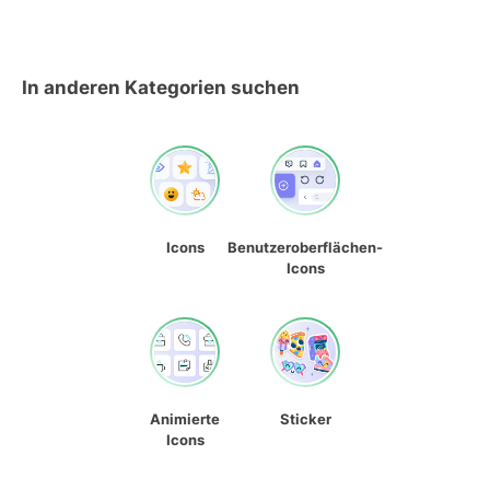
In anderen Kategorien suchen
Icons
Benutzeroberflächen-
Icons
Animierte
Sticker
Icons