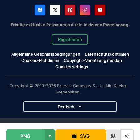
Erhalte exklusive Ressourcen direkt in deinen Posteingang.
Registrieren
Allgemeine Geschäftsbedingungen
Datenschutzrichtlinien
Cookies-Richtlinien
Copyright-Verletzung melden
Cookies settings
Copyright © 2010-2026 Freepik Company S.L.U. Alle Rechte
vorbehalten.
Deutsch
Magnific-Projekte
PNG
SVG