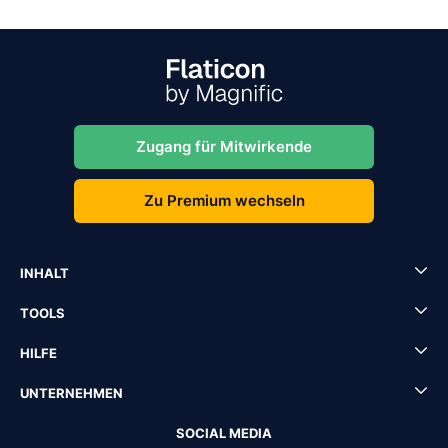
Zugang für Mitwirkende
Zu Premium wechseln
INHALT
TOOLS
HILFE
UNTERNEHMEN
SOCIAL MEDIA