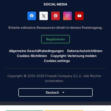
SOCIAL MEDIA
Erhalte exklusive Ressourcen direkt in deinen Posteingang.
Registrieren
Allgemeine Geschäftsbedingungen
Datenschutzrichtlinien
Cookies-Richtlinien
Copyright-Verletzung melden
Cookies settings
Copyright © 2010-2026 Freepik Company S.L.U. Alle Rechte
vorbehalten.
Deutsch
Magnific-Projekte