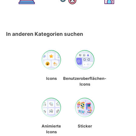
In anderen Kategorien suchen
Icons
Benutzeroberflächen-
Icons
Animierte
Sticker
Icons