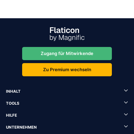
Zugang für Mitwirkende
Zu Premium wechseln
INHALT
TOOLS
HILFE
UNTERNEHMEN