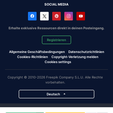
SOCIAL MEDIA
Erhalte exklusive Ressourcen direkt in deinen Posteingang.
Registrieren
Allgemeine Geschäftsbedingungen
Datenschutzrichtlinien
Cookies-Richtlinien
Copyright-Verletzung melden
Cookies settings
Copyright © 2010-2026 Freepik Company S.L.U. Alle Rechte
vorbehalten.
Deutsch
Magnific-Projekte