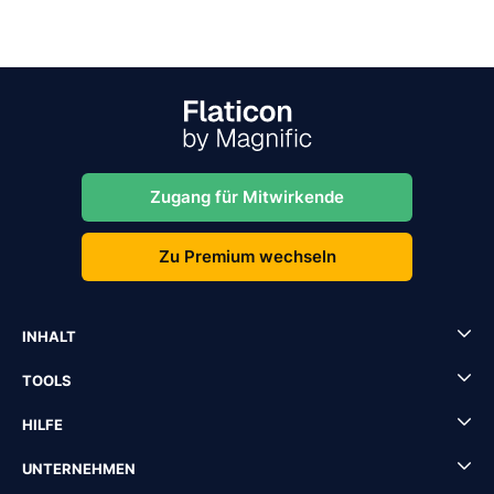
Zugang für Mitwirkende
Zu Premium wechseln
INHALT
TOOLS
HILFE
UNTERNEHMEN