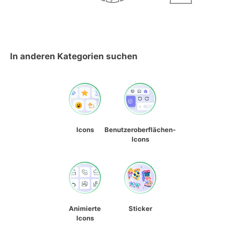
In anderen Kategorien suchen
Icons
Benutzeroberflächen-
Icons
Animierte
Sticker
Icons