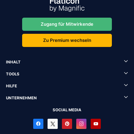
Zugang für Mitwirkende
Zu Premium wechseln
INHALT
TOOLS
HILFE
UNTERNEHMEN
SOCIAL MEDIA