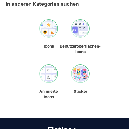
In anderen Kategorien suchen
Icons
Benutzeroberflächen-
Icons
Animierte
Sticker
Icons