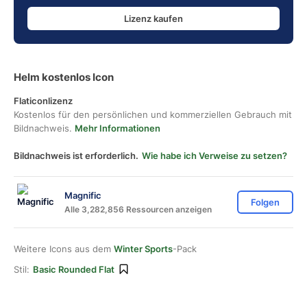
Lizenz kaufen
Helm kostenlos Icon
Flaticonlizenz
Kostenlos für den persönlichen und kommerziellen Gebrauch mit
Bildnachweis.
Mehr Informationen
Bildnachweis ist erforderlich.
Wie habe ich Verweise zu setzen?
Magnific
Folgen
Alle 3,282,856 Ressourcen anzeigen
Weitere Icons aus dem
Winter Sports
-Pack
Stil:
Basic Rounded Flat