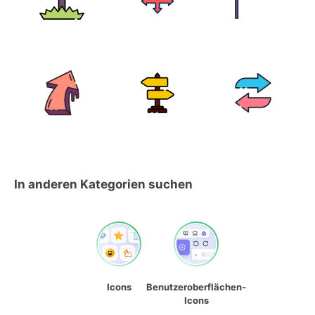
In anderen Kategorien suchen
Icons
Benutzeroberflächen-
Icons