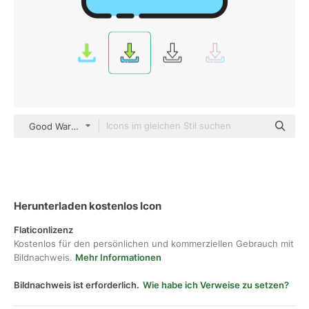
Good Ware Lineal Color
Herunterladen kostenlos Icon
Flaticonlizenz
Kostenlos für den persönlichen und kommerziellen Gebrauch mit
Bildnachweis.
Mehr Informationen
Bildnachweis ist erforderlich.
Wie habe ich Verweise zu setzen?