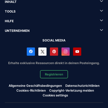
INHALT
TOOLS
HILFE
UNTERNEHMEN
SOCIAL MEDIA
Erhalte exklusive Ressourcen direkt in deinen Posteingang.
Registrieren
Allgemeine Geschäftsbedingungen
Datenschutzrichtlinien
Cookies-Richtlinien
Copyright-Verletzung melden
Cookies settings