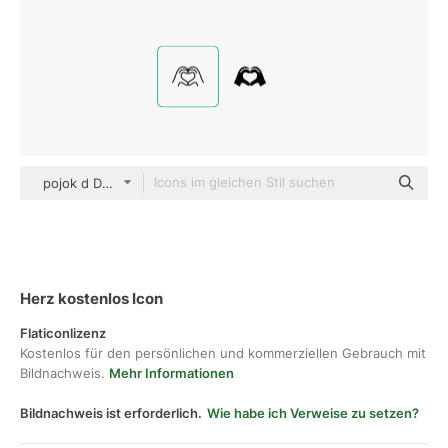
pojok d Detailed Outline
Herz kostenlos Icon
Flaticonlizenz
Kostenlos für den persönlichen und kommerziellen Gebrauch mit
Bildnachweis.
Mehr Informationen
Bildnachweis ist erforderlich.
Wie habe ich Verweise zu setzen?