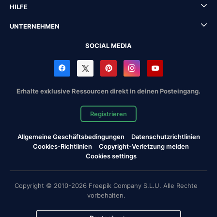
HILFE
UNTERNEHMEN
SOCIAL MEDIA
Erhalte exklusive Ressourcen direkt in deinen Posteingang.
Registrieren
Allgemeine Geschäftsbedingungen
Datenschutzrichtlinien
Cookies-Richtlinien
Copyright-Verletzung melden
Cookies settings
Copyright © 2010-2026 Freepik Company S.L.U. Alle Rechte
vorbehalten.