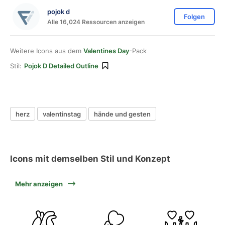
pojok d
Folgen
Alle 16,024 Ressourcen anzeigen
Weitere Icons aus dem
Valentines Day
-Pack
Stil:
Pojok D Detailed Outline
herz
valentinstag
hände und gesten
Icons mit demselben Stil und Konzept
Mehr anzeigen