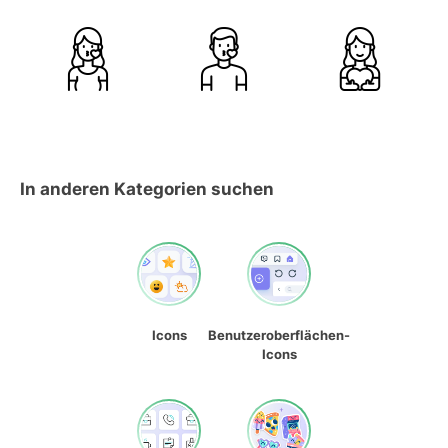
In anderen Kategorien suchen
Icons
Benutzeroberflächen-
Icons