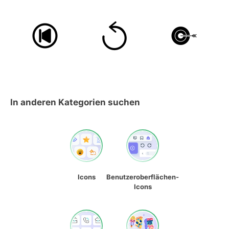
In anderen Kategorien suchen
Icons
Benutzeroberflächen-
Icons