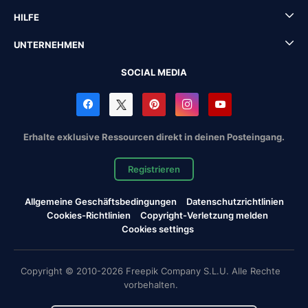
HILFE
UNTERNEHMEN
SOCIAL MEDIA
Erhalte exklusive Ressourcen direkt in deinen Posteingang.
Registrieren
Allgemeine Geschäftsbedingungen
Datenschutzrichtlinien
Cookies-Richtlinien
Copyright-Verletzung melden
Cookies settings
Copyright © 2010-2026 Freepik Company S.L.U. Alle Rechte
vorbehalten.