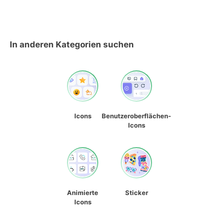
In anderen Kategorien suchen
Icons
Benutzeroberflächen-
Icons
Animierte
Sticker
Icons