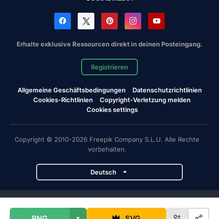
Erhalte exklusive Ressourcen direkt in deinen Posteingang.
Registrieren
Allgemeine Geschäftsbedingungen
Datenschutzrichtlinien
Cookies-Richtlinien
Copyright-Verletzung melden
Cookies settings
Copyright © 2010-2026 Freepik Company S.L.U. Alle Rechte
vorbehalten.
Deutsch
Magnific-Projekte
PNG
SVG