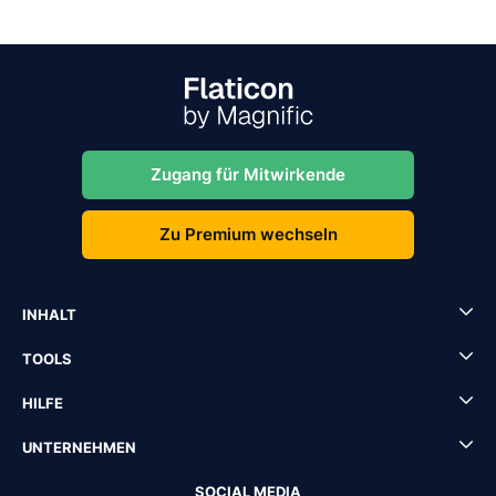
Zugang für Mitwirkende
Zu Premium wechseln
INHALT
TOOLS
HILFE
UNTERNEHMEN
SOCIAL MEDIA