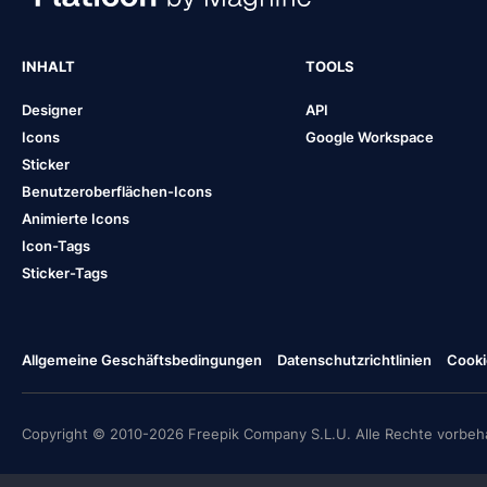
INHALT
TOOLS
Designer
API
Icons
Google Workspace
Sticker
Benutzeroberflächen-Icons
Animierte Icons
Icon-Tags
Sticker-Tags
Allgemeine Geschäftsbedingungen
Datenschutzrichtlinien
Cooki
Copyright © 2010-2026 Freepik Company S.L.U. Alle Rechte vorbeha