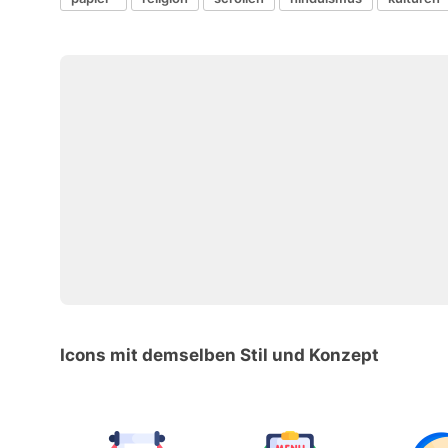
Icons mit demselben Stil und Konzept