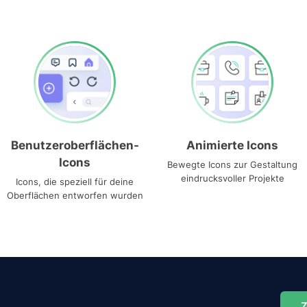
Benutzeroberflächen-
Animierte Icons
Icons
Bewegte Icons zur Gestaltung
eindrucksvoller Projekte
Icons, die speziell für deine
Oberflächen entworfen wurden
Z