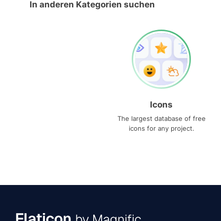
In anderen Kategorien suchen
Icons
The largest database of free
icons for any project.