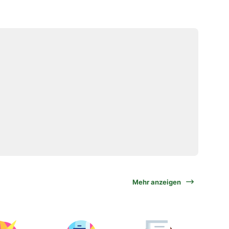
Mehr anzeigen