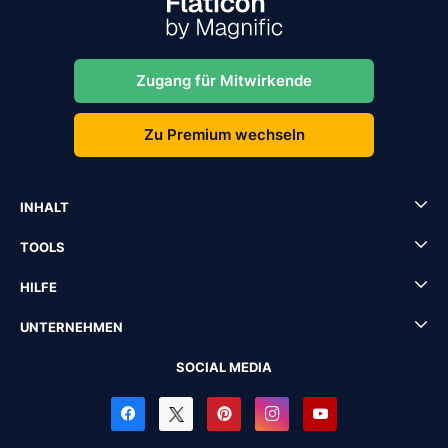
Zugang für Mitwirkende
Zu Premium wechseln
INHALT
TOOLS
HILFE
UNTERNEHMEN
SOCIAL MEDIA