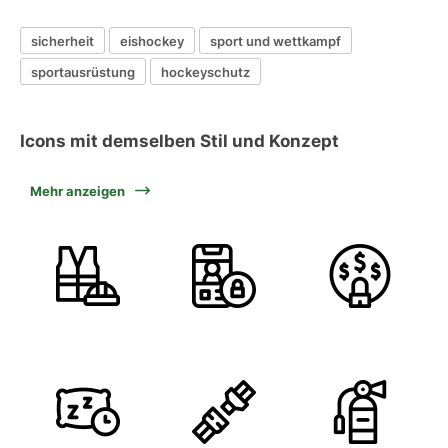
sicherheit
eishockey
sport und wettkampf
sportausrüstung
hockeyschutz
Icons mit demselben Stil und Konzept
Mehr anzeigen