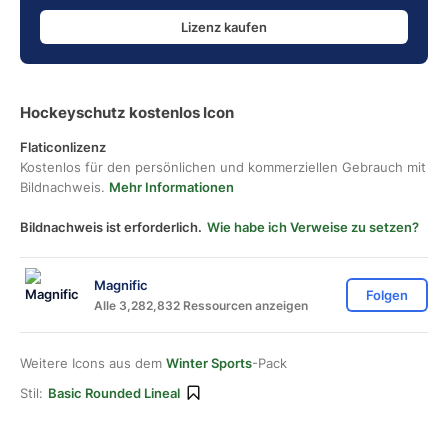
Lizenz kaufen
Hockeyschutz kostenlos Icon
Flaticonlizenz
Kostenlos für den persönlichen und kommerziellen Gebrauch mit
Bildnachweis.
Mehr Informationen
Bildnachweis ist erforderlich.
Wie habe ich Verweise zu setzen?
Magnific
Folgen
Alle 3,282,832 Ressourcen anzeigen
Weitere Icons aus dem
Winter Sports
-Pack
Stil:
Basic Rounded Lineal