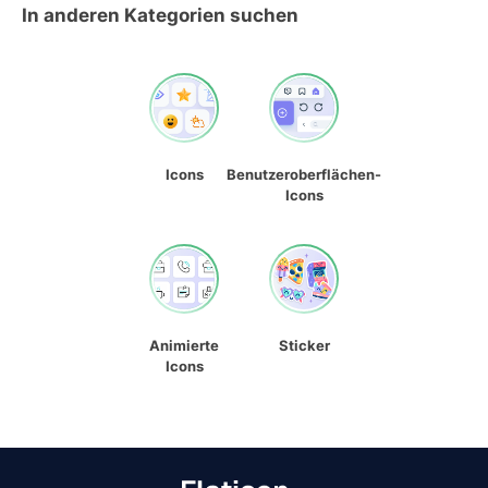
In anderen Kategorien suchen
Icons
Benutzeroberflächen-
Icons
Animierte
Sticker
Icons