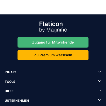
Zugang für Mitwirkende
Zu Premium wechseln
INHALT
TOOLS
HILFE
UNTERNEHMEN