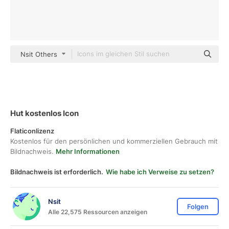
Nsit Others
Hut kostenlos Icon
Flaticonlizenz
Kostenlos für den persönlichen und kommerziellen Gebrauch mit
Bildnachweis.
Mehr Informationen
Bildnachweis ist erforderlich.
Wie habe ich Verweise zu setzen?
Nsit
Folgen
Alle 22,575 Ressourcen anzeigen