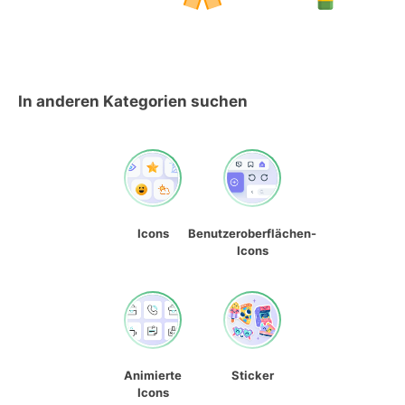
In anderen Kategorien suchen
Icons
Benutzeroberflächen-
Icons
Animierte
Sticker
Icons