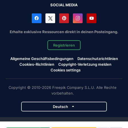
SOCIAL MEDIA
Erhalte exklusive Ressourcen direkt in deinen Posteingang.
Registrieren
Allgemeine Geschäftsbedingungen
Datenschutzrichtlinien
Cookies-Richtlinien
Copyright-Verletzung melden
Cookies settings
Copyright © 2010-2026 Freepik Company S.L.U. Alle Rechte
vorbehalten.
Deutsch
Magnific-Projekte