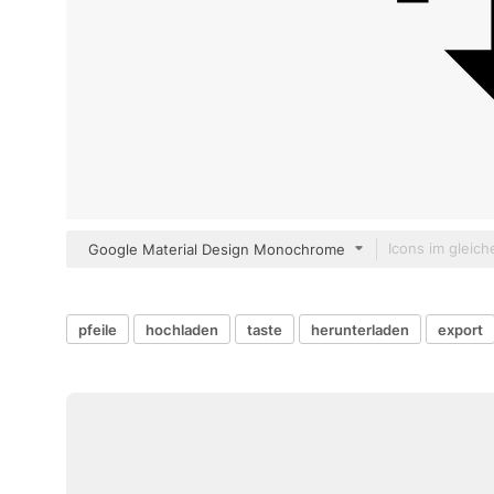
Google Material Design Monochrome
pfeile
hochladen
taste
herunterladen
export