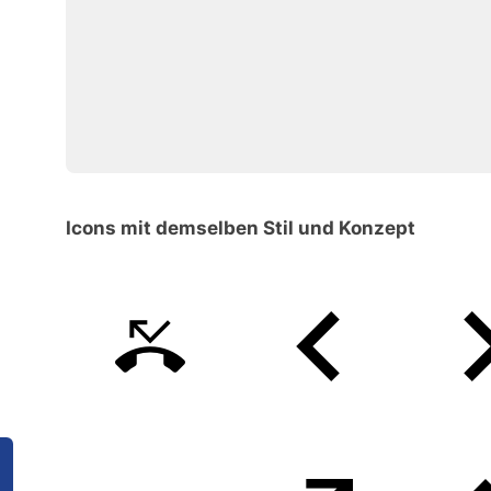
Icons mit demselben Stil und Konzept