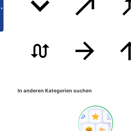
In anderen Kategorien suchen