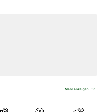
Mehr anzeigen