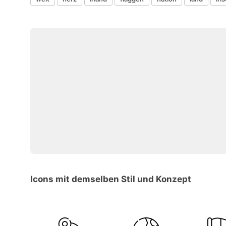
Icons mit demselben Stil und Konzept