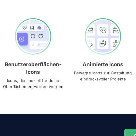
Benutzeroberflächen-
Animierte Icons
Icons
Bewegte Icons zur Gestaltung
eindrucksvoller Projekte
Icons, die speziell für deine
Oberflächen entworfen wurden
Z