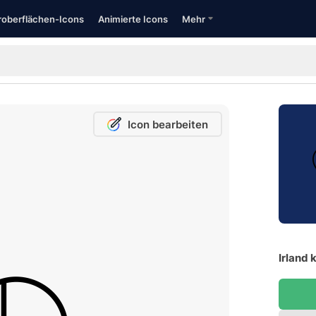
oberflächen-Icons
Animierte Icons
Mehr
Icon bearbeiten
Irland 