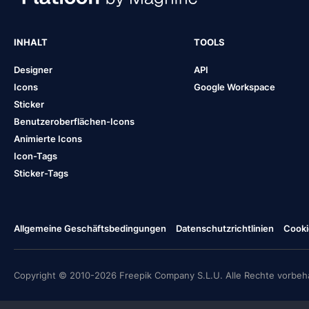
INHALT
TOOLS
Designer
API
Icons
Google Workspace
Sticker
Benutzeroberflächen-Icons
Animierte Icons
Icon-Tags
Sticker-Tags
Allgemeine Geschäftsbedingungen
Datenschutzrichtlinien
Cooki
Copyright © 2010-2026 Freepik Company S.L.U. Alle Rechte vorbeha