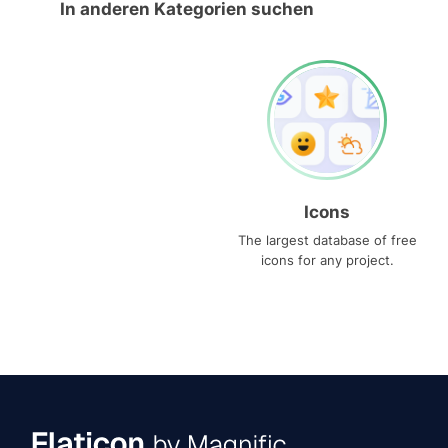
In anderen Kategorien suchen
Icons
The largest database of free
icons for any project.