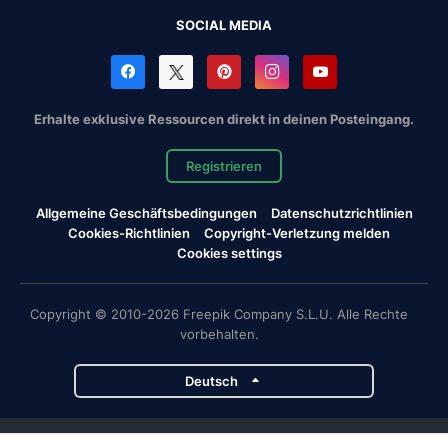
SOCIAL MEDIA
Erhalte exklusive Ressourcen direkt in deinen Posteingang.
Registrieren
Allgemeine Geschäftsbedingungen
Datenschutzrichtlinien
Cookies-Richtlinien
Copyright-Verletzung melden
Cookies settings
Copyright © 2010-2026 Freepik Company S.L.U. Alle Rechte
vorbehalten.
Deutsch