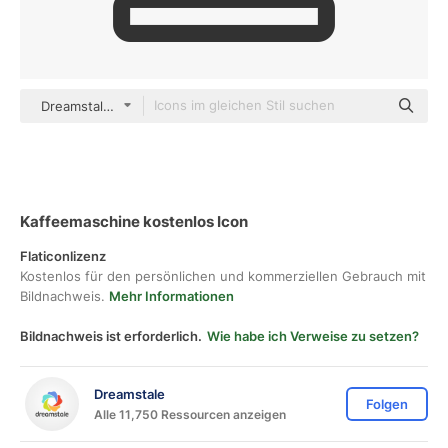
Dreamstale Lineal
Kaffeemaschine kostenlos Icon
Flaticonlizenz
Kostenlos für den persönlichen und kommerziellen Gebrauch mit
Bildnachweis.
Mehr Informationen
Bildnachweis ist erforderlich.
Wie habe ich Verweise zu setzen?
Dreamstale
Folgen
Alle 11,750 Ressourcen anzeigen