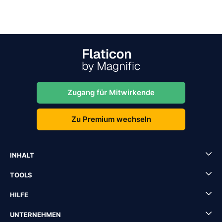
Zugang für Mitwirkende
Zu Premium wechseln
INHALT
TOOLS
HILFE
UNTERNEHMEN