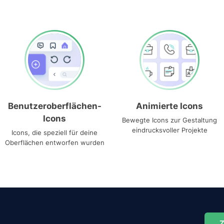
Benutzeroberflächen-
Animierte Icons
Icons
Bewegte Icons zur Gestaltung
eindrucksvoller Projekte
Icons, die speziell für deine
Oberflächen entworfen wurden
Z