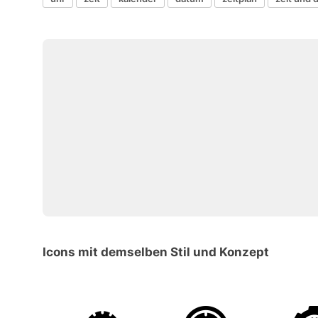
Icons mit demselben Stil und Konzept