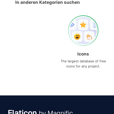
In anderen Kategorien suchen
Icons
The largest database of free
icons for any project.