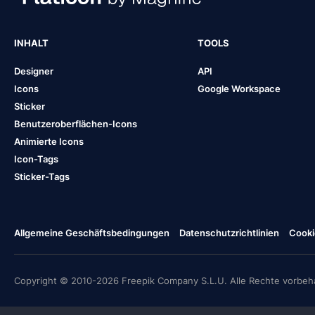
INHALT
TOOLS
Designer
API
Icons
Google Workspace
Sticker
Benutzeroberflächen-Icons
Animierte Icons
Icon-Tags
Sticker-Tags
Allgemeine Geschäftsbedingungen
Datenschutzrichtlinien
Cooki
Copyright © 2010-2026 Freepik Company S.L.U. Alle Rechte vorbeha