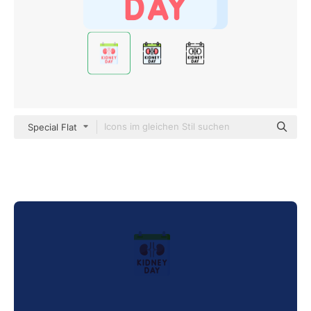
Special Flat