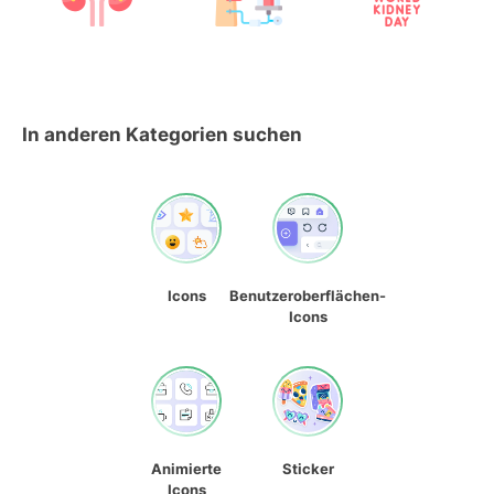
In anderen Kategorien suchen
Icons
Benutzeroberflächen-
Icons
Animierte
Sticker
Icons