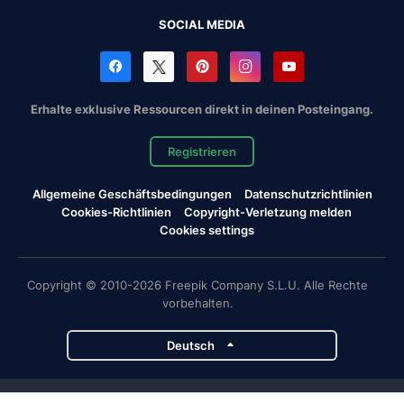
SOCIAL MEDIA
Erhalte exklusive Ressourcen direkt in deinen Posteingang.
Registrieren
Allgemeine Geschäftsbedingungen
Datenschutzrichtlinien
Cookies-Richtlinien
Copyright-Verletzung melden
Cookies settings
Copyright © 2010-2026 Freepik Company S.L.U. Alle Rechte
vorbehalten.
Deutsch