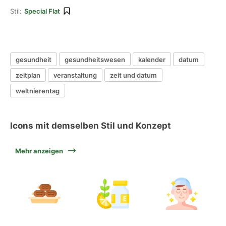
Stil:
Special Flat
gesundheit
gesundheitswesen
kalender
datum
zeitplan
veranstaltung
zeit und datum
weltnierentag
Icons mit demselben Stil und Konzept
Mehr anzeigen