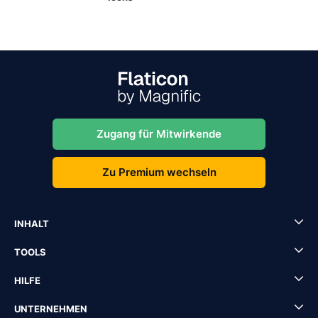
Zugang für Mitwirkende
Zu Premium wechseln
INHALT
TOOLS
HILFE
UNTERNEHMEN