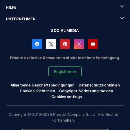
HILFE
UNTERNEHMEN
SOCIAL MEDIA
Erhalte exklusive Ressourcen direkt in deinen Posteingang.
Registrieren
Allgemeine Geschäftsbedingungen
Datenschutzrichtlinien
Cookies-Richtlinien
Copyright-Verletzung melden
Cookies settings
Copyright © 2010-2026 Freepik Company S.L.U. Alle Rechte
vorbehalten.