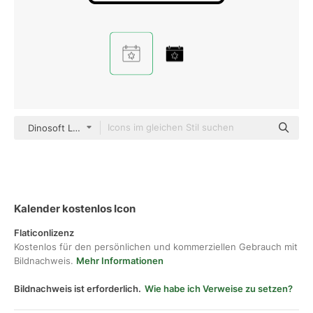
Dinosoft Lineal
Kalender kostenlos Icon
Flaticonlizenz
Kostenlos für den persönlichen und kommerziellen Gebrauch mit
Bildnachweis.
Mehr Informationen
Bildnachweis ist erforderlich.
Wie habe ich Verweise zu setzen?