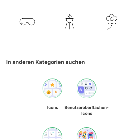
In anderen Kategorien suchen
Icons
Benutzeroberflächen-
Icons