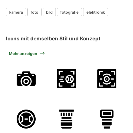
kamera
foto
bild
fotografie
elektronik
Icons mit demselben Stil und Konzept
Mehr anzeigen