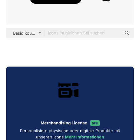
Basic Rounded Filled
Merchandising License
NEU
Personalisiere physische oder digitale Produkte mit
unseren Icons
Mehr Informationen