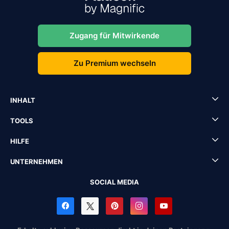
Zugang für Mitwirkende
Zu Premium wechseln
INHALT
TOOLS
HILFE
UNTERNEHMEN
SOCIAL MEDIA