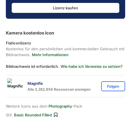
Lizenz kaufen
Kamera kostenlos Icon
Flaticonlizenz
Kostenlos für den persönlichen und kommerziellen Gebrauch mit
Bildnachweis.
Mehr Informationen
Bildnachweis ist erforderlich.
Wie habe ich Verweise zu setzen?
Magnific
Folgen
Alle 3,282,856 Ressourcen anzeigen
Weitere Icons aus dem
Photography
-Pack
Stil:
Basic Rounded Filled