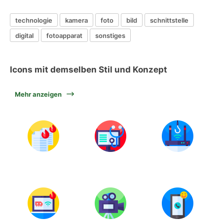
technologie
kamera
foto
bild
schnittstelle
digital
fotoapparat
sonstiges
Icons mit demselben Stil und Konzept
Mehr anzeigen