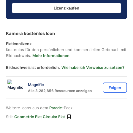
Lizenz kaufen
Kamera kostenlos Icon
Flaticonlizenz
Kostenlos für den persönlichen und kommerziellen Gebrauch mit
Bildnachweis.
Mehr Informationen
Bildnachweis ist erforderlich.
Wie habe ich Verweise zu setzen?
Magnific
Folgen
Alle 3,282,856 Ressourcen anzeigen
Weitere Icons aus dem
Parade
-Pack
Stil:
Geometric Flat Circular Flat