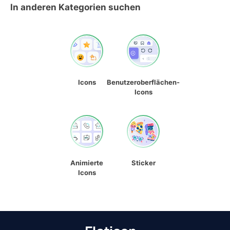
In anderen Kategorien suchen
Icons
Benutzeroberflächen-
Icons
Animierte
Sticker
Icons