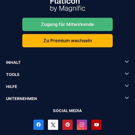
Zugang für Mitwirkende
Zu Premium wechseln
INHALT
TOOLS
HILFE
UNTERNEHMEN
SOCIAL MEDIA