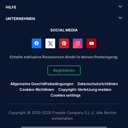
HILFE
UNTERNEHMEN
SOCIAL MEDIA
Erhalte exklusive Ressourcen direkt in deinen Posteingang.
Registrieren
Allgemeine Geschäftsbedingungen
Datenschutzrichtlinien
Cookies-Richtlinien
Copyright-Verletzung melden
Cookies settings
Copyright © 2010-2026 Freepik Company S.L.U. Alle Rechte
vorbehalten.