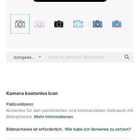
Icongeek26 Outline
Kamera kostenlos Icon
Flaticonlizenz
Kostenlos für den persönlichen und kommerziellen Gebrauch mit
Bildnachweis.
Mehr Informationen
Bildnachweis ist erforderlich.
Wie habe ich Verweise zu setzen?