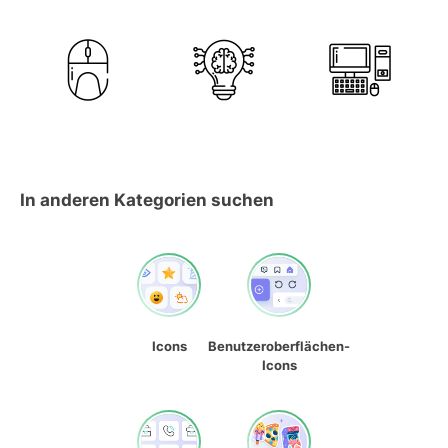
In anderen Kategorien suchen
Icons
Benutzeroberflächen-
Icons