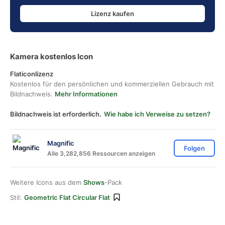
Lizenz kaufen
Kamera kostenlos Icon
Flaticonlizenz
Kostenlos für den persönlichen und kommerziellen Gebrauch mit
Bildnachweis.
Mehr Informationen
Bildnachweis ist erforderlich.
Wie habe ich Verweise zu setzen?
Magnific
Folgen
Alle 3,282,856 Ressourcen anzeigen
Weitere Icons aus dem
Shows
-Pack
Stil:
Geometric Flat Circular Flat