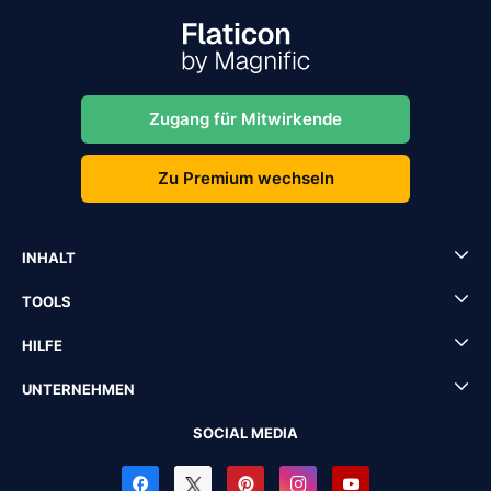
Zugang für Mitwirkende
Zu Premium wechseln
INHALT
TOOLS
HILFE
UNTERNEHMEN
SOCIAL MEDIA