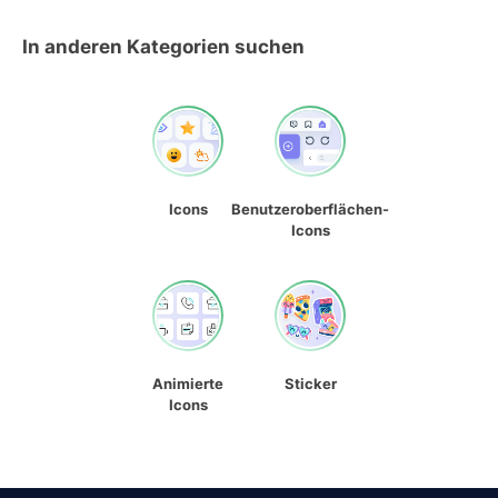
In anderen Kategorien suchen
Icons
Benutzeroberflächen-
Icons
Animierte
Sticker
Icons