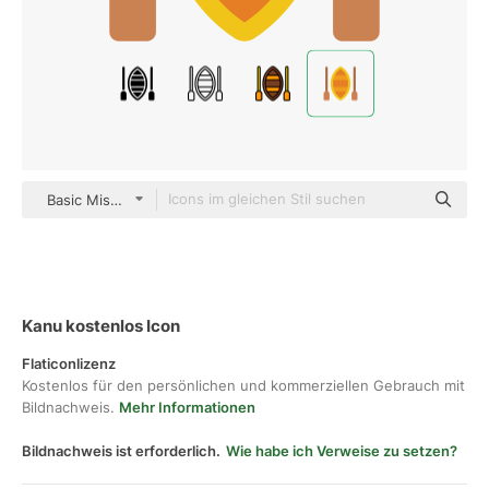
Basic Miscellany Flat
Kanu kostenlos Icon
Flaticonlizenz
Kostenlos für den persönlichen und kommerziellen Gebrauch mit
Bildnachweis.
Mehr Informationen
Bildnachweis ist erforderlich.
Wie habe ich Verweise zu setzen?