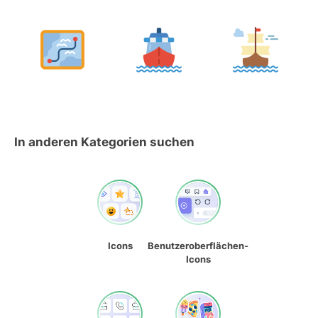
In anderen Kategorien suchen
Icons
Benutzeroberflächen-
Icons