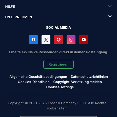
HILFE
UNTERNEHMEN
SOCIAL MEDIA
Erhalte exklusive Ressourcen direkt in deinen Posteingang.
Registrieren
Allgemeine Geschäftsbedingungen
Datenschutzrichtlinien
Cookies-Richtlinien
Copyright-Verletzung melden
Cookies settings
Copyright © 2010-2026 Freepik Company S.L.U. Alle Rechte
vorbehalten.