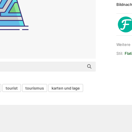
Bildnach
Weitere
Stil:
Flat
tourist
tourismus
karten und lage