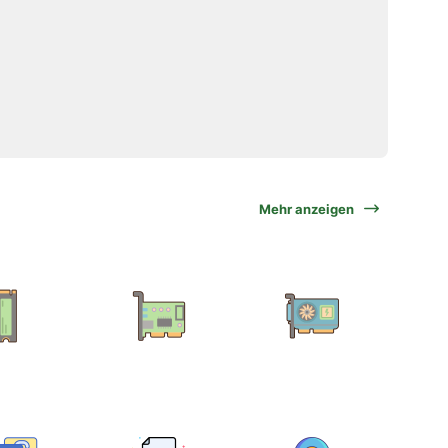
Mehr anzeigen