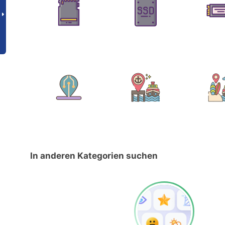
In anderen Kategorien suchen