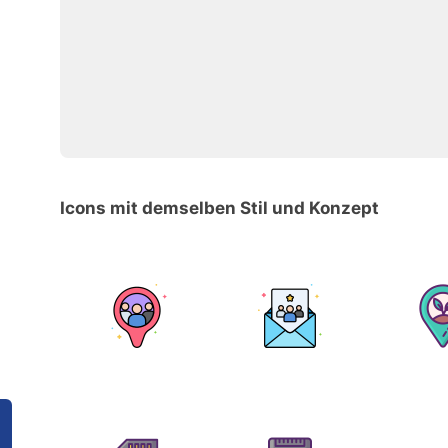
Icons mit demselben Stil und Konzept