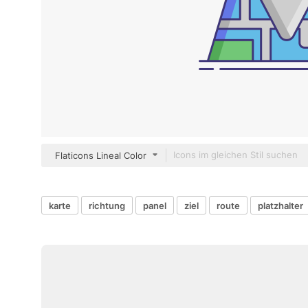
Flaticons Lineal Color
karte
richtung
panel
ziel
route
platzhalter