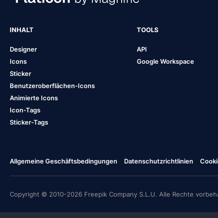
INHALT
TOOLS
Designer
API
Icons
Google Workspace
Sticker
Benutzeroberflächen-Icons
Animierte Icons
Icon-Tags
Sticker-Tags
Allgemeine Geschäftsbedingungen
Datenschutzrichtlinien
Cooki
Copyright © 2010-2026 Freepik Company S.L.U. Alle Rechte vorbeha