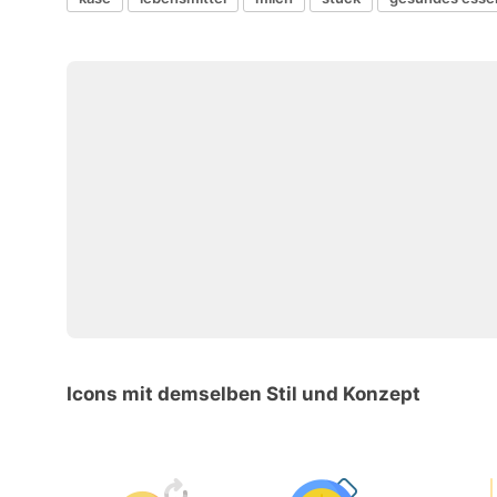
Icons mit demselben Stil und Konzept