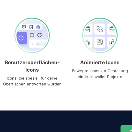
Benutzeroberflächen-
Animierte Icons
Icons
Bewegte Icons zur Gestaltung
eindrucksvoller Projekte
Icons, die speziell für deine
Oberflächen entworfen wurden
Z