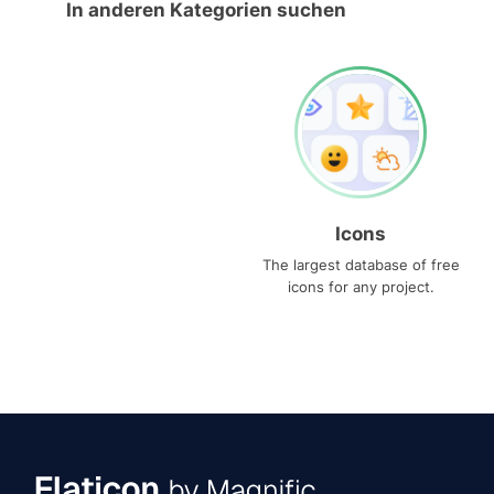
In anderen Kategorien suchen
Icons
The largest database of free
icons for any project.