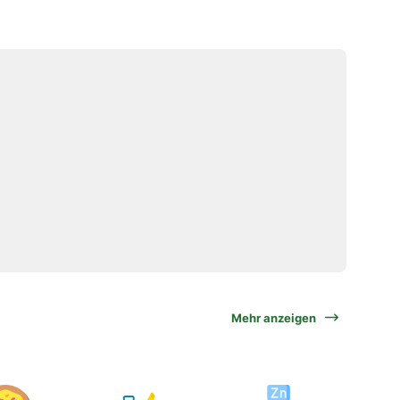
Mehr anzeigen