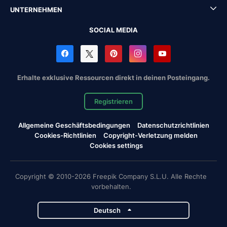
UNTERNEHMEN
SOCIAL MEDIA
Erhalte exklusive Ressourcen direkt in deinen Posteingang.
Registrieren
Allgemeine Geschäftsbedingungen
Datenschutzrichtlinien
Cookies-Richtlinien
Copyright-Verletzung melden
Cookies settings
Copyright © 2010-2026 Freepik Company S.L.U. Alle Rechte
vorbehalten.
Deutsch