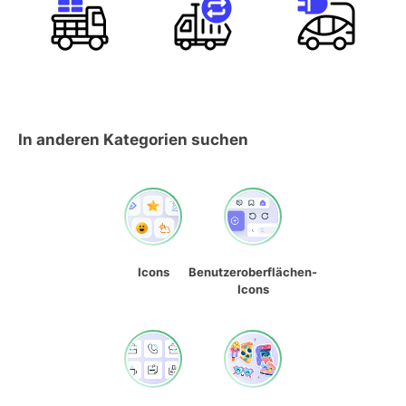
In anderen Kategorien suchen
Icons
Benutzeroberflächen-
Icons