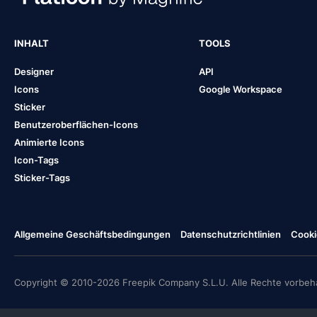
INHALT
TOOLS
Designer
API
Icons
Google Workspace
Sticker
Benutzeroberflächen-Icons
Animierte Icons
Icon-Tags
Sticker-Tags
Allgemeine Geschäftsbedingungen
Datenschutzrichtlinien
Cooki
Copyright © 2010-2026 Freepik Company S.L.U. Alle Rechte vorbeha