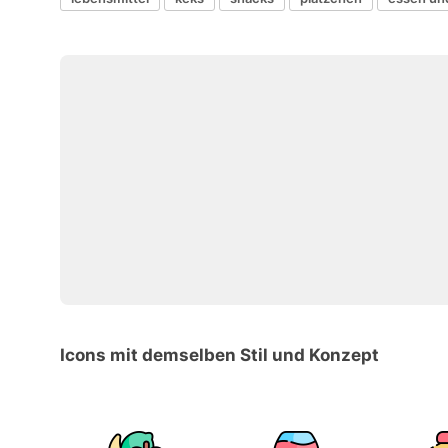
Icons mit demselben Stil und Konzept