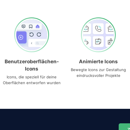
Benutzeroberflächen-
Animierte Icons
Icons
Bewegte Icons zur Gestaltung
eindrucksvoller Projekte
Icons, die speziell für deine
Oberflächen entworfen wurden
Z