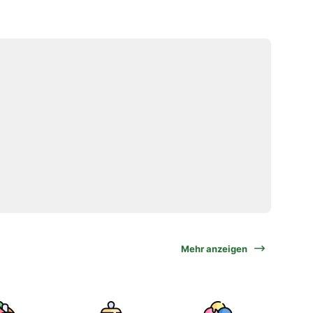
Mehr anzeigen