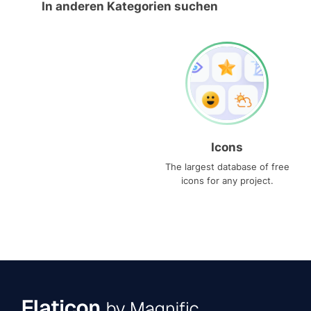
In anderen Kategorien suchen
Icons
The largest database of free
icons for any project.