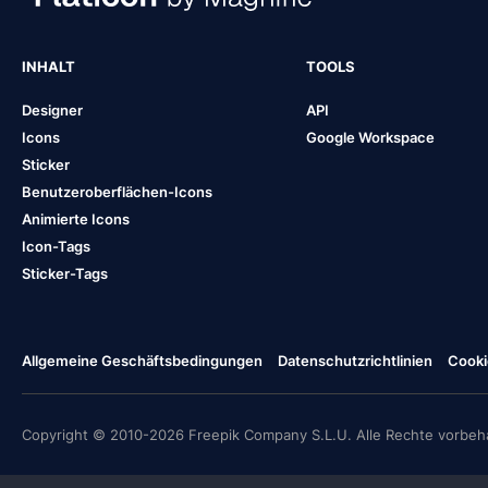
INHALT
TOOLS
Designer
API
Icons
Google Workspace
Sticker
Benutzeroberflächen-Icons
Animierte Icons
Icon-Tags
Sticker-Tags
Allgemeine Geschäftsbedingungen
Datenschutzrichtlinien
Cooki
Copyright © 2010-2026 Freepik Company S.L.U. Alle Rechte vorbeha