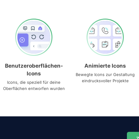
Benutzeroberflächen-
Animierte Icons
Icons
Bewegte Icons zur Gestaltung
eindrucksvoller Projekte
Icons, die speziell für deine
Oberflächen entworfen wurden
Z