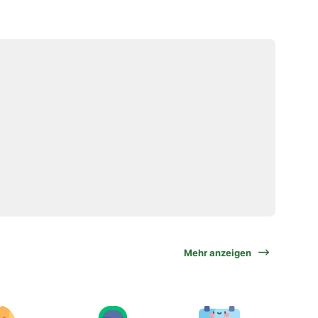
Mehr anzeigen