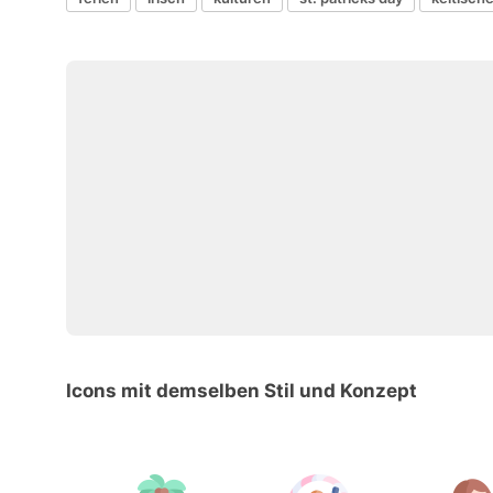
Icons mit demselben Stil und Konzept