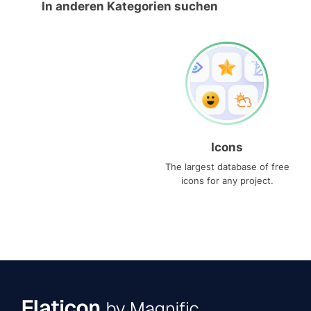
In anderen Kategorien suchen
Icons
The largest database of free
icons for any project.