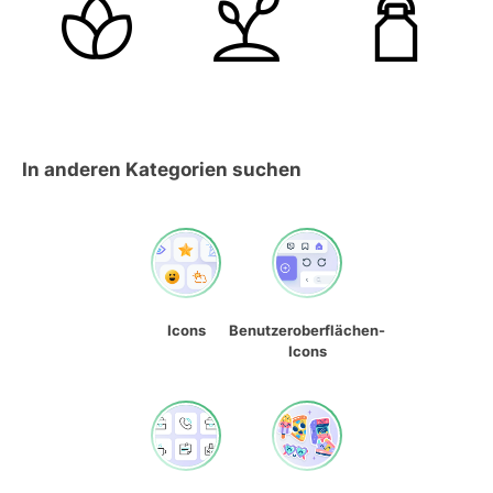
In anderen Kategorien suchen
Icons
Benutzeroberflächen-
Icons