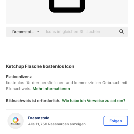
Dreamstale Lineal
Ketchup Flasche kostenlos Icon
Flaticonlizenz
Kostenlos für den persönlichen und kommerziellen Gebrauch mit
Bildnachweis.
Mehr Informationen
Bildnachweis ist erforderlich.
Wie habe ich Verweise zu setzen?
Dreamstale
Folgen
Alle 11,750 Ressourcen anzeigen