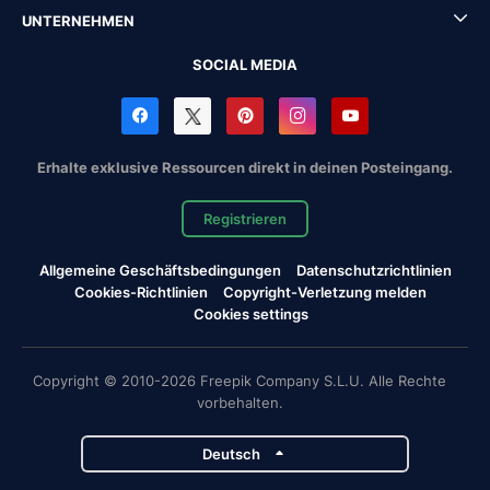
UNTERNEHMEN
SOCIAL MEDIA
Erhalte exklusive Ressourcen direkt in deinen Posteingang.
Registrieren
Allgemeine Geschäftsbedingungen
Datenschutzrichtlinien
Cookies-Richtlinien
Copyright-Verletzung melden
Cookies settings
Copyright © 2010-2026 Freepik Company S.L.U. Alle Rechte
vorbehalten.
Deutsch