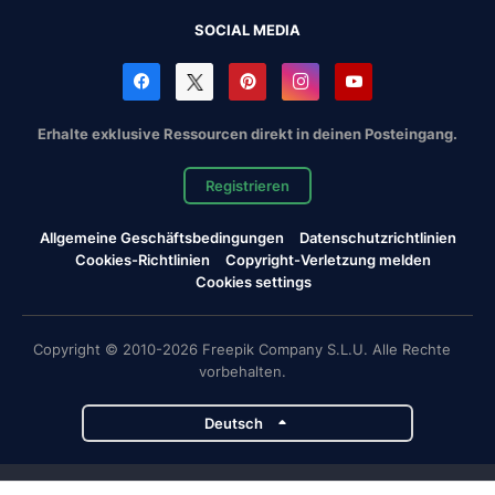
SOCIAL MEDIA
Erhalte exklusive Ressourcen direkt in deinen Posteingang.
Registrieren
Allgemeine Geschäftsbedingungen
Datenschutzrichtlinien
Cookies-Richtlinien
Copyright-Verletzung melden
Cookies settings
Copyright © 2010-2026 Freepik Company S.L.U. Alle Rechte
vorbehalten.
Deutsch