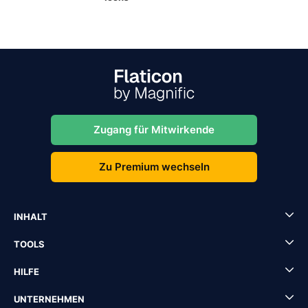
Zugang für Mitwirkende
Zu Premium wechseln
INHALT
TOOLS
HILFE
UNTERNEHMEN