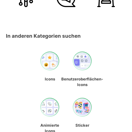
In anderen Kategorien suchen
Icons
Benutzeroberflächen-
Icons
Animierte
Sticker
Icons