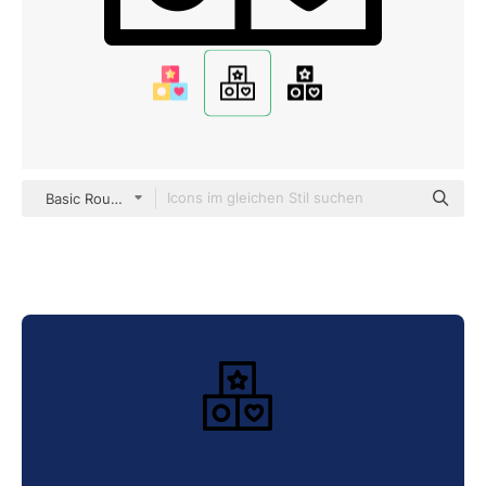
Basic Rounded Lineal