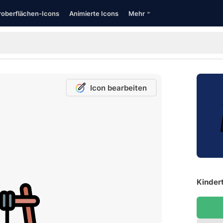
oberflächen-Icons
Animierte Icons
Mehr
Icon bearbeiten
Kinder