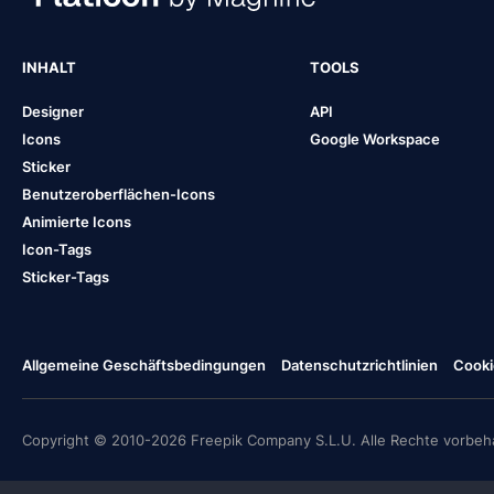
INHALT
TOOLS
Designer
API
Icons
Google Workspace
Sticker
Benutzeroberflächen-Icons
Animierte Icons
Icon-Tags
Sticker-Tags
Allgemeine Geschäftsbedingungen
Datenschutzrichtlinien
Cooki
Copyright © 2010-2026 Freepik Company S.L.U. Alle Rechte vorbeha