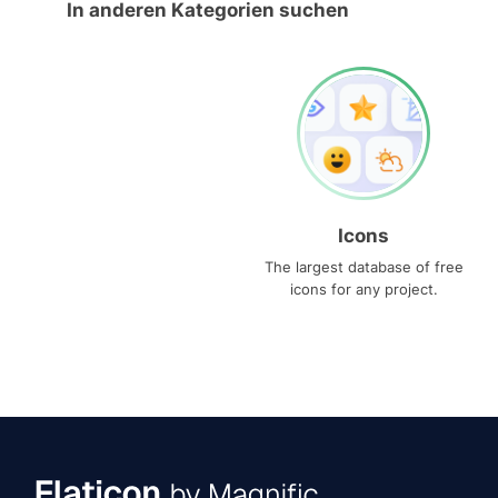
In anderen Kategorien suchen
Icons
The largest database of free
icons for any project.