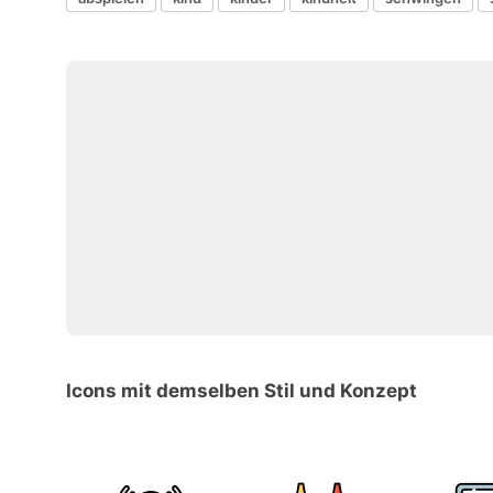
Icons mit demselben Stil und Konzept