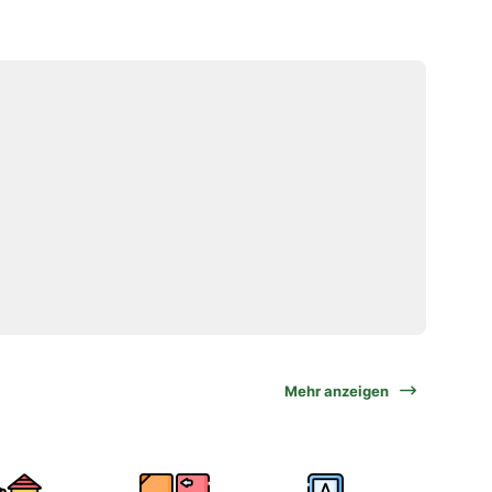
Mehr anzeigen