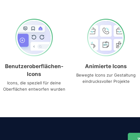
Benutzeroberflächen-
Animierte Icons
Icons
Bewegte Icons zur Gestaltung
eindrucksvoller Projekte
Icons, die speziell für deine
Oberflächen entworfen wurden
Z