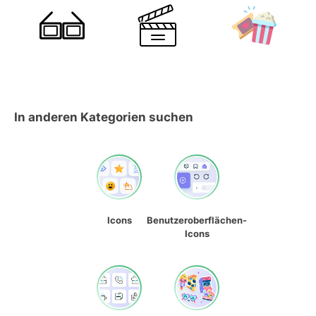
In anderen Kategorien suchen
Icons
Benutzeroberflächen-
Icons