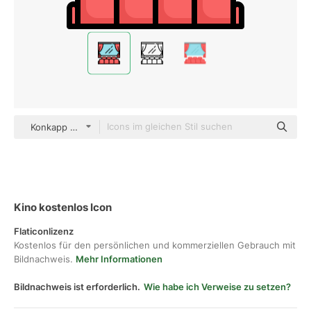
Konkapp Outline Color
Kino kostenlos Icon
Flaticonlizenz
Kostenlos für den persönlichen und kommerziellen Gebrauch mit
Bildnachweis.
Mehr Informationen
Bildnachweis ist erforderlich.
Wie habe ich Verweise zu setzen?