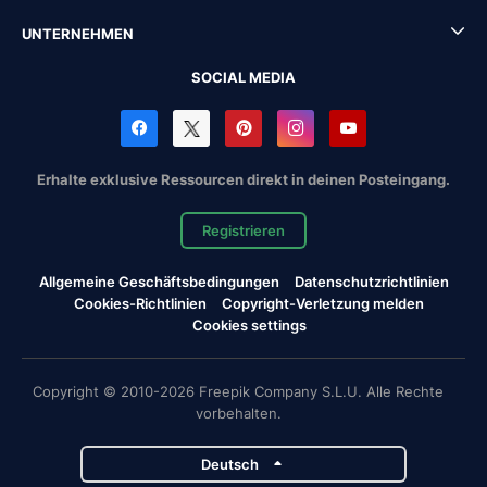
UNTERNEHMEN
SOCIAL MEDIA
Erhalte exklusive Ressourcen direkt in deinen Posteingang.
Registrieren
Allgemeine Geschäftsbedingungen
Datenschutzrichtlinien
Cookies-Richtlinien
Copyright-Verletzung melden
Cookies settings
Copyright © 2010-2026 Freepik Company S.L.U. Alle Rechte
vorbehalten.
Deutsch