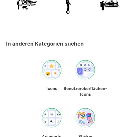
In anderen Kategorien suchen
Icons
Benutzeroberflächen-
Icons
Animierte
Sticker