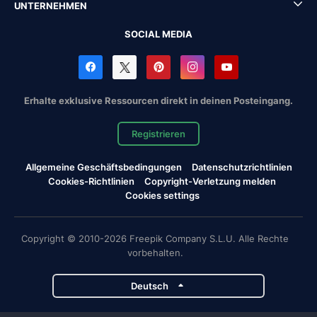
UNTERNEHMEN
SOCIAL MEDIA
Erhalte exklusive Ressourcen direkt in deinen Posteingang.
Registrieren
Allgemeine Geschäftsbedingungen
Datenschutzrichtlinien
Cookies-Richtlinien
Copyright-Verletzung melden
Cookies settings
Copyright © 2010-2026 Freepik Company S.L.U. Alle Rechte
vorbehalten.
Deutsch