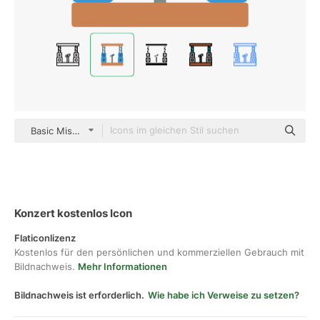
Basic Miscellany Flat
Konzert kostenlos Icon
Flaticonlizenz
Kostenlos für den persönlichen und kommerziellen Gebrauch mit
Bildnachweis.
Mehr Informationen
Bildnachweis ist erforderlich.
Wie habe ich Verweise zu setzen?