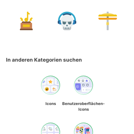
In anderen Kategorien suchen
Icons
Benutzeroberflächen-
Icons