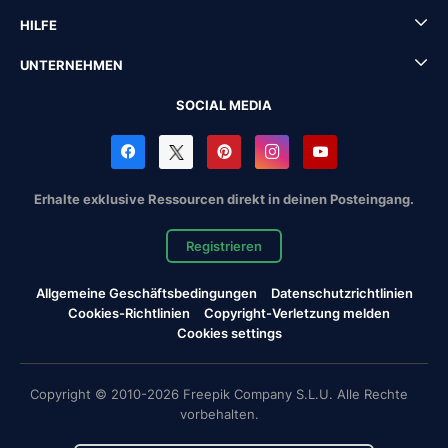
HILFE
UNTERNEHMEN
SOCIAL MEDIA
Erhalte exklusive Ressourcen direkt in deinen Posteingang.
Registrieren
Allgemeine Geschäftsbedingungen
Datenschutzrichtlinien
Cookies-Richtlinien
Copyright-Verletzung melden
Cookies settings
Copyright © 2010-2026 Freepik Company S.L.U. Alle Rechte
vorbehalten.