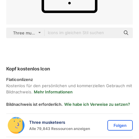
Three musketeers Others
Kopf kostenlos Icon
Flaticonlizenz
Kostenlos für den persönlichen und kommerziellen Gebrauch mit
Bildnachweis.
Mehr Informationen
Bildnachweis ist erforderlich.
Wie habe ich Verweise zu setzen?
Three musketeers
Folgen
Alle 79,843 Ressourcen anzeigen