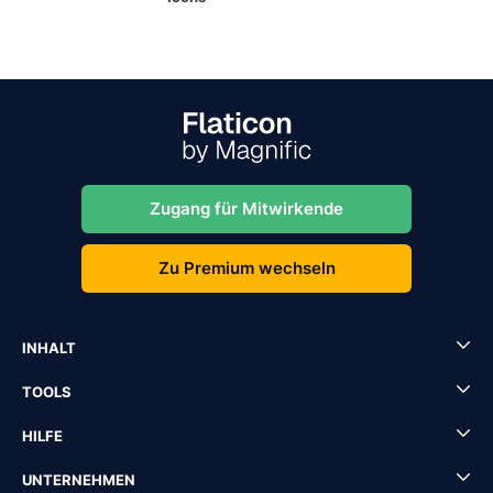
Zugang für Mitwirkende
Zu Premium wechseln
INHALT
TOOLS
HILFE
UNTERNEHMEN