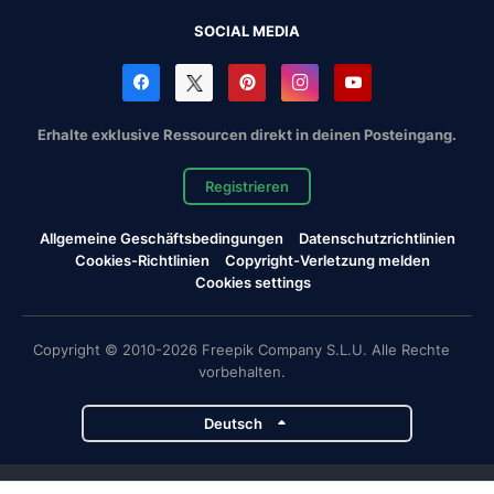
SOCIAL MEDIA
Erhalte exklusive Ressourcen direkt in deinen Posteingang.
Registrieren
Allgemeine Geschäftsbedingungen
Datenschutzrichtlinien
Cookies-Richtlinien
Copyright-Verletzung melden
Cookies settings
Copyright © 2010-2026 Freepik Company S.L.U. Alle Rechte
vorbehalten.
Deutsch