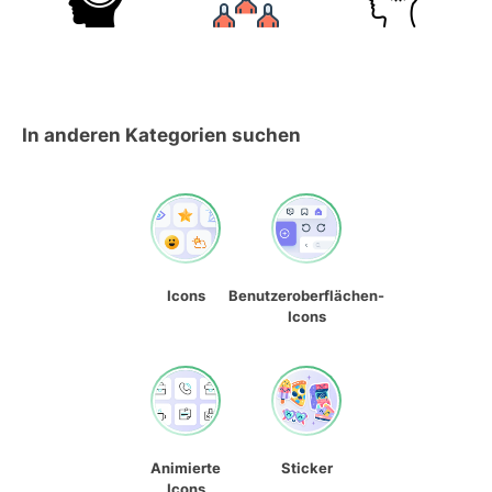
In anderen Kategorien suchen
Icons
Benutzeroberflächen-
Icons
Animierte
Sticker
Icons