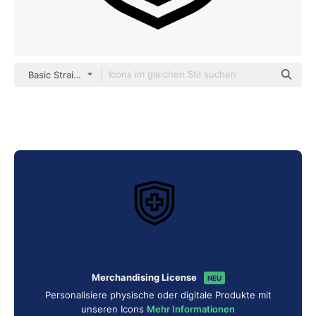
Basic Straight Lineal
Merchandising License
NEU
Personalisiere physische oder digitale Produkte mit
unseren Icons
Mehr Informationen