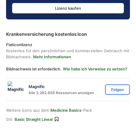
Lizenz kaufen
Krankenversicherung kostenlos Icon
Flaticonlizenz
Kostenlos für den persönlichen und kommerziellen Gebrauch mit
Bildnachweis.
Mehr Informationen
Bildnachweis ist erforderlich.
Wie habe ich Verweise zu setzen?
Magnific
Folgen
Alle 3,282,856 Ressourcen anzeigen
Weitere Icons aus dem
Medicine Basics
-Pack
Stil:
Basic Straight Lineal