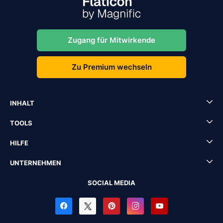
Zugang für Mitwirkende
Zu Premium wechseln
INHALT
TOOLS
HILFE
UNTERNEHMEN
SOCIAL MEDIA