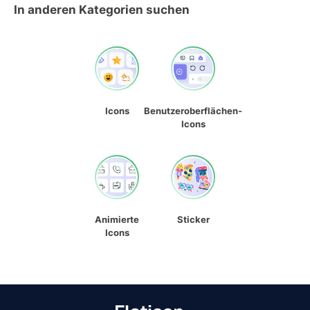
In anderen Kategorien suchen
Icons
Benutzeroberflächen-
Icons
Animierte
Sticker
Icons